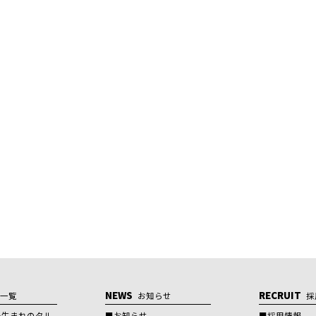
NEWS
RECRUIT
舗一覧
お知らせ
採
場生まれのタル
お知らせ
採用情報