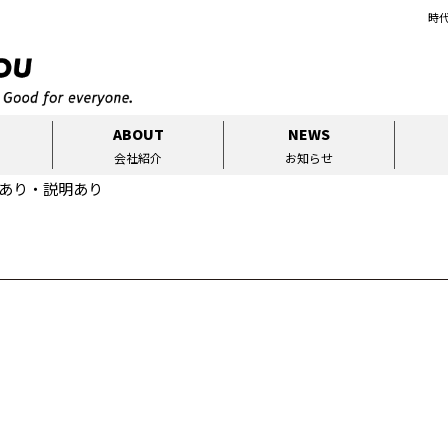
時
ABOUT
NEWS
会社紹介
お知らせ
あり・説明あり