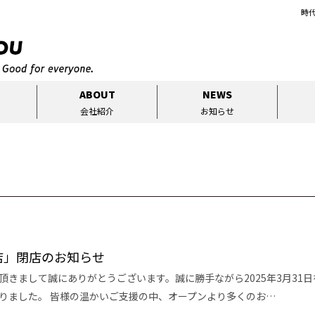
時
ABOUT
NEWS
会社紹介
お知らせ
町店」閉店のお知らせ
用頂きまして誠にありがとうございます。誠に勝手ながら2025年3月31
りました。 皆様の温かいご支援の中、オープンより多くのお…