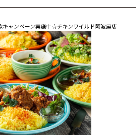
周年記念キャンペーン実施中☆チキンワイルド阿波座店