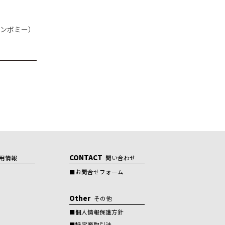
ボンボミー）
CONTACT
用情報
問い合わせ
お問合せフォーム
Other
その他
個人情報保護方針
特定商取引法