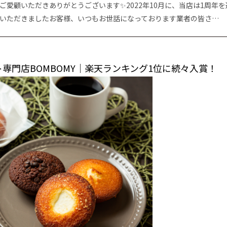
愛顧いただきありがとうございます✨2022年10月に、当店は1周年を
店いただきましたお客様、いつもお世話になっております業者の皆さ…
専門店BOMBOMY｜楽天ランキング1位に続々入賞！